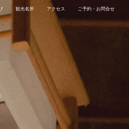
び
観光名所
アクセス
ご予約・お問合せ